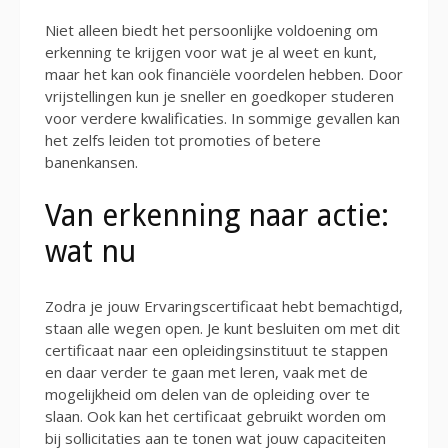
Niet alleen biedt het persoonlijke voldoening om
erkenning te krijgen voor wat je al weet en kunt,
maar het kan ook financiële voordelen hebben. Door
vrijstellingen kun je sneller en goedkoper studeren
voor verdere kwalificaties. In sommige gevallen kan
het zelfs leiden tot promoties of betere
banenkansen.
Van erkenning naar actie:
wat nu
Zodra je jouw Ervaringscertificaat hebt bemachtigd,
staan alle wegen open. Je kunt besluiten om met dit
certificaat naar een opleidingsinstituut te stappen
en daar verder te gaan met leren, vaak met de
mogelijkheid om delen van de opleiding over te
slaan. Ook kan het certificaat gebruikt worden om
bij sollicitaties aan te tonen wat jouw capaciteiten