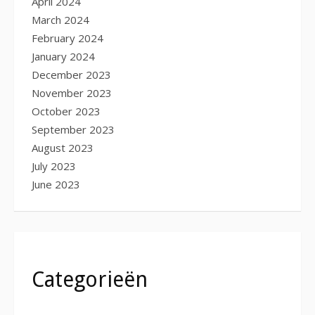
April 2024
March 2024
February 2024
January 2024
December 2023
November 2023
October 2023
September 2023
August 2023
July 2023
June 2023
Categorieën