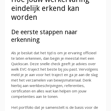
eindelijk erkend kan
worden
De eerste stappen naar
erkenning
Als je besluit dat het tijd is om je ervaring officieel
te laten erkennen, dan begin je meestal met een
Quickscan. Deze snelle check geeft je advies over
welk EVC-traject het beste bij jou past. Vervolgens
meld je je aan voor het traject en ga je aan de slag
met het verzamelen van bewijsmateriaal. Denk
hierbij aan werkbeschrijvingen, referenties,
certificaten en alles wat kan helpen om jouw
competenties aan te tonen.
Het portfolio dat je samenstelt is de basis voor de