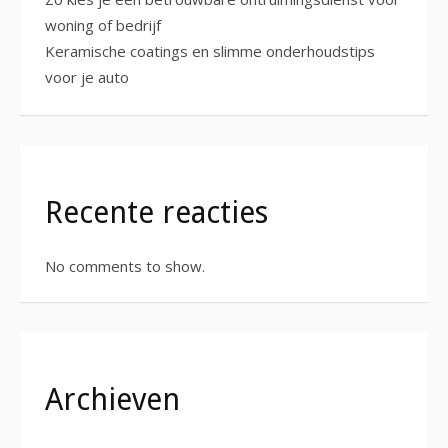
woning of bedrijf
Keramische coatings en slimme onderhoudstips
voor je auto
Recente reacties
No comments to show.
Archieven