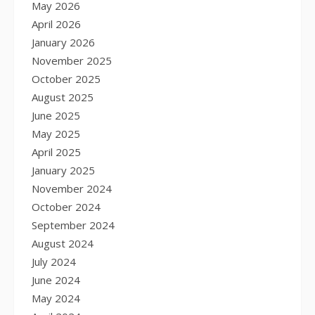
May 2026
April 2026
January 2026
November 2025
October 2025
August 2025
June 2025
May 2025
April 2025
January 2025
November 2024
October 2024
September 2024
August 2024
July 2024
June 2024
May 2024