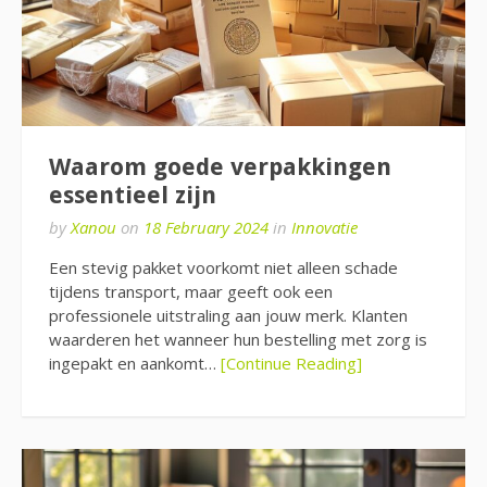
Waarom goede verpakkingen
essentieel zijn
by
Xanou
on
18 February 2024
in
Innovatie
Een stevig pakket voorkomt niet alleen schade
tijdens transport, maar geeft ook een
professionele uitstraling aan jouw merk. Klanten
waarderen het wanneer hun bestelling met zorg is
ingepakt en aankomt…
[Continue Reading]