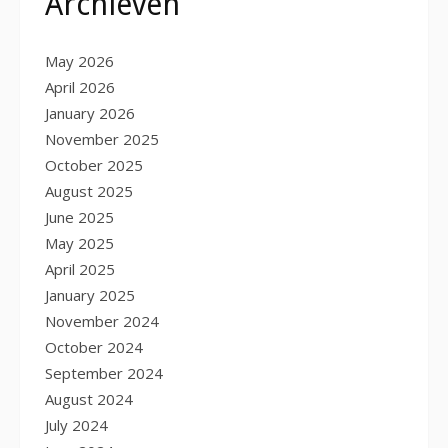
Archieven
May 2026
April 2026
January 2026
November 2025
October 2025
August 2025
June 2025
May 2025
April 2025
January 2025
November 2024
October 2024
September 2024
August 2024
July 2024