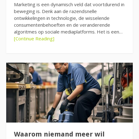
Marketing is een dynamisch veld dat voortdurend in
beweging is. Denk aan de razendsnelle
ontwikkelingen in technologie, de wisselende
consumentenbehoeften en de veranderende
algoritmes op sociale mediaplatforms. Het is een…
[Continue Reading]
Waarom niemand meer wil