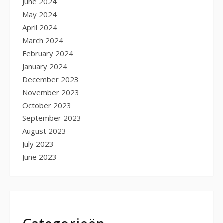
June 2024
May 2024
April 2024
March 2024
February 2024
January 2024
December 2023
November 2023
October 2023
September 2023
August 2023
July 2023
June 2023