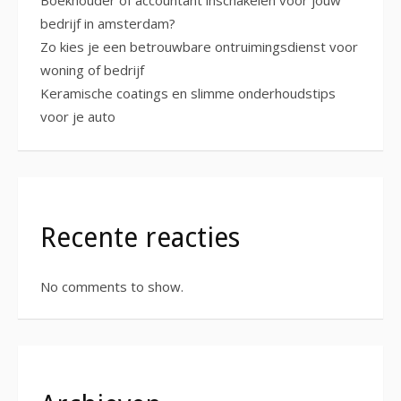
bedrijf in amsterdam?
Zo kies je een betrouwbare ontruimingsdienst voor
woning of bedrijf
Keramische coatings en slimme onderhoudstips
voor je auto
Recente reacties
No comments to show.