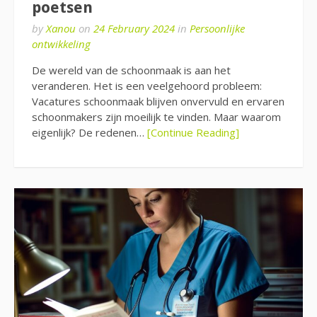
poetsen
by
Xanou
on
24 February 2024
in
Persoonlijke
ontwikkeling
De wereld van de schoonmaak is aan het
veranderen. Het is een veelgehoord probleem:
Vacatures schoonmaak blijven onvervuld en ervaren
schoonmakers zijn moeilijk te vinden. Maar waarom
eigenlijk? De redenen…
[Continue Reading]