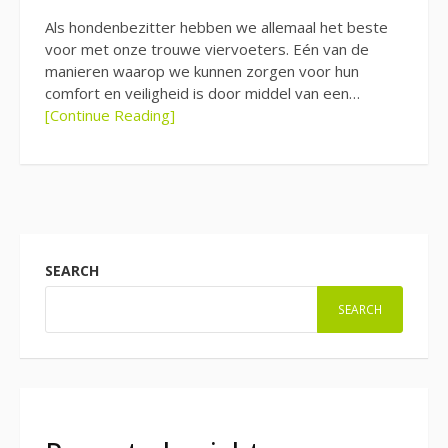
Als hondenbezitter hebben we allemaal het beste
voor met onze trouwe viervoeters. Eén van de
manieren waarop we kunnen zorgen voor hun
comfort en veiligheid is door middel van een…
[Continue Reading]
SEARCH
SEARCH