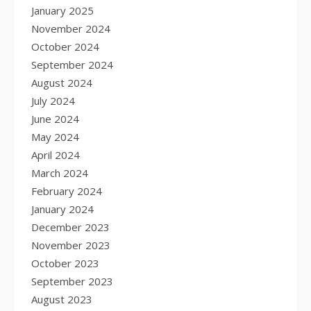
January 2025
November 2024
October 2024
September 2024
August 2024
July 2024
June 2024
May 2024
April 2024
March 2024
February 2024
January 2024
December 2023
November 2023
October 2023
September 2023
August 2023