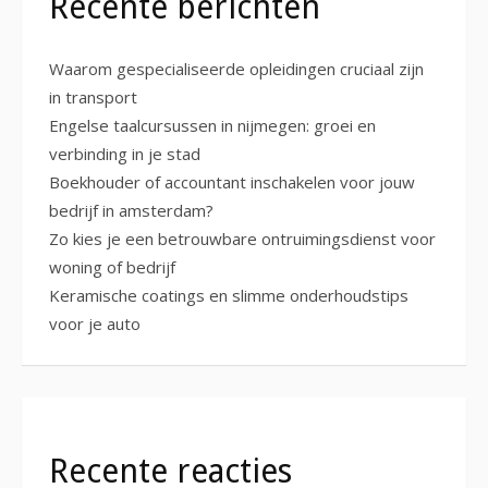
Recente berichten
Waarom gespecialiseerde opleidingen cruciaal zijn
in transport
Engelse taalcursussen in nijmegen: groei en
verbinding in je stad
Boekhouder of accountant inschakelen voor jouw
bedrijf in amsterdam?
Zo kies je een betrouwbare ontruimingsdienst voor
woning of bedrijf
Keramische coatings en slimme onderhoudstips
voor je auto
Recente reacties