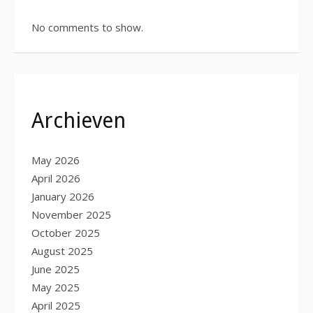
No comments to show.
Archieven
May 2026
April 2026
January 2026
November 2025
October 2025
August 2025
June 2025
May 2025
April 2025