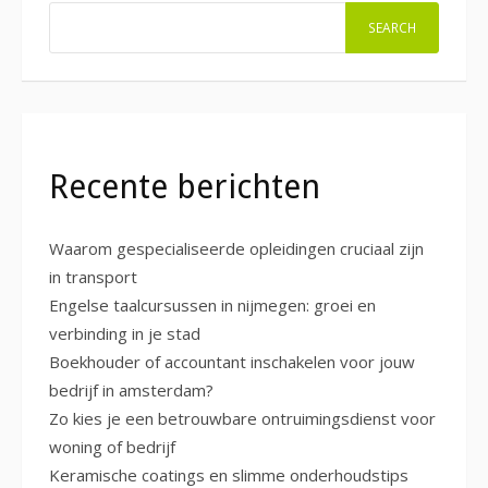
SEARCH
Recente berichten
Waarom gespecialiseerde opleidingen cruciaal zijn
in transport
Engelse taalcursussen in nijmegen: groei en
verbinding in je stad
Boekhouder of accountant inschakelen voor jouw
bedrijf in amsterdam?
Zo kies je een betrouwbare ontruimingsdienst voor
woning of bedrijf
Keramische coatings en slimme onderhoudstips