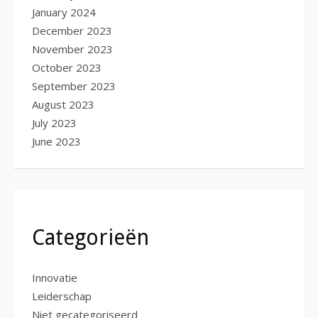
January 2024
December 2023
November 2023
October 2023
September 2023
August 2023
July 2023
June 2023
Categorieën
Innovatie
Leiderschap
Niet gecategoriseerd