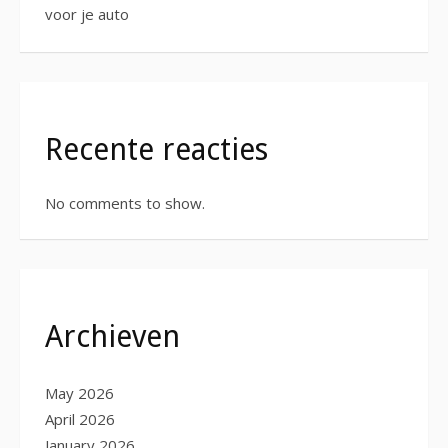
voor je auto
Recente reacties
No comments to show.
Archieven
May 2026
April 2026
January 2026