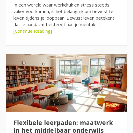
In een wereld waar werkdruk en stress steeds
vaker voorkomen, is het belangrijk om bewust te
leven tijdens je loopbaan. Bewust leven betekent
dat je aandacht besteedt aan je mentale…
[Continue Reading]
Flexibele leerpaden: maatwerk
in het middelbaar onderwijs