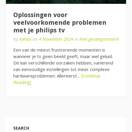
Oplossingen voor
veelvoorkomende problemen
met je philips tv
by
Xanou
on
4 November 2024
in
Niet gecategoriseerd
Een van de meest frustrerende momenten is
wanneer je tv geen beeld geeft, maar wel geluid.
Dit kan verschillende oorzaken hebben, variërend
van eenvoudige instellingen tot meer complexe
hardwareproblemen. Allereerst…
[Continue
Reading]
SEARCH