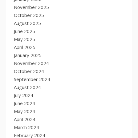
November 2025
October 2025
August 2025
June 2025
May 2025
April 2025
January 2025
November 2024
October 2024
September 2024
August 2024
July 2024
June 2024
May 2024
April 2024
March 2024
February 2024