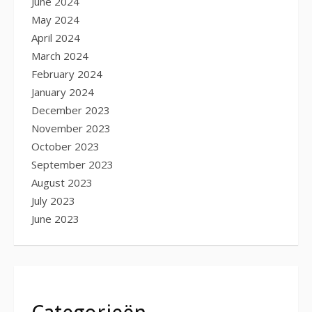
June 2024
May 2024
April 2024
March 2024
February 2024
January 2024
December 2023
November 2023
October 2023
September 2023
August 2023
July 2023
June 2023