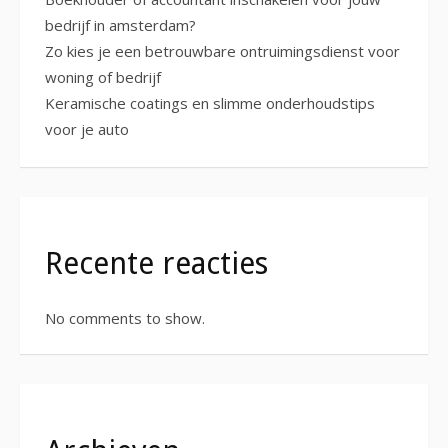
bedrijf in amsterdam?
Zo kies je een betrouwbare ontruimingsdienst voor
woning of bedrijf
Keramische coatings en slimme onderhoudstips
voor je auto
Recente reacties
No comments to show.