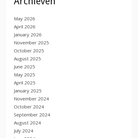
Archieven
May 2026
April 2026
January 2026
November 2025
October 2025
August 2025
June 2025
May 2025
April 2025
January 2025
November 2024
October 2024
September 2024
August 2024
July 2024