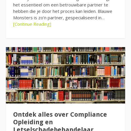
het essentieel om een betrouwbare partner te
hebben die je door het proces kan leiden. Blauwe
Monsters is zo’n partner, gespecialiseerd in…
[Continue Reading]
Ontdek alles over Compliance
Opleiding en
Letselschadebehandelaar