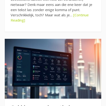
nietwaar? Denk maar eens aan die ene keer dat je
een tekst las zonder enige komma of punt.
Verschrikkelijk, toch? Maar wat als je…
[Continue
Reading]