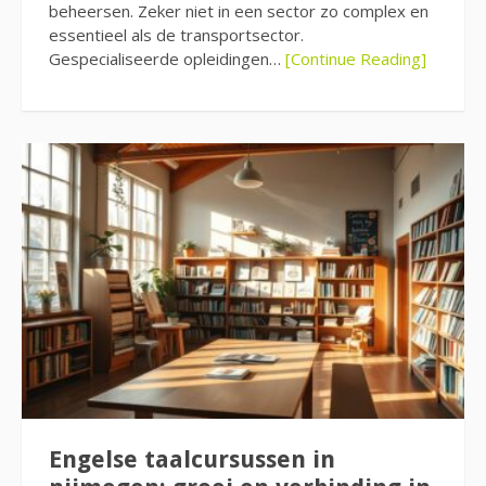
beheersen. Zeker niet in een sector zo complex en
essentieel als de transportsector.
Gespecialiseerde opleidingen…
[Continue Reading]
Engelse taalcursussen in