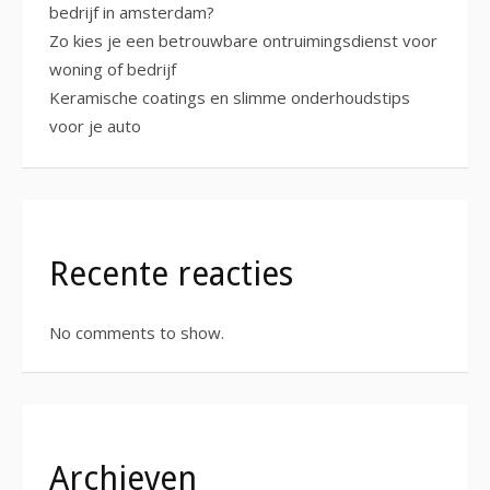
bedrijf in amsterdam?
Zo kies je een betrouwbare ontruimingsdienst voor
woning of bedrijf
Keramische coatings en slimme onderhoudstips
voor je auto
Recente reacties
No comments to show.
Archieven