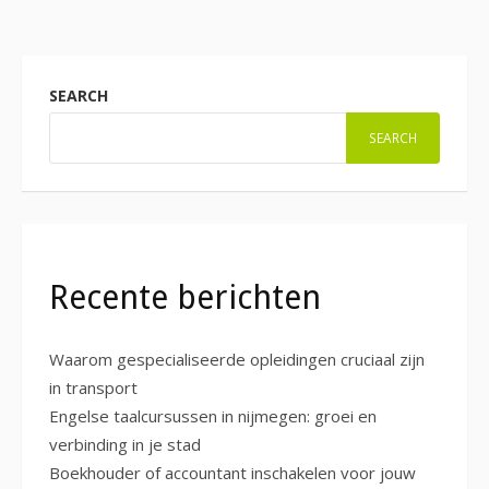
SEARCH
SEARCH
Recente berichten
Waarom gespecialiseerde opleidingen cruciaal zijn
in transport
Engelse taalcursussen in nijmegen: groei en
verbinding in je stad
Boekhouder of accountant inschakelen voor jouw