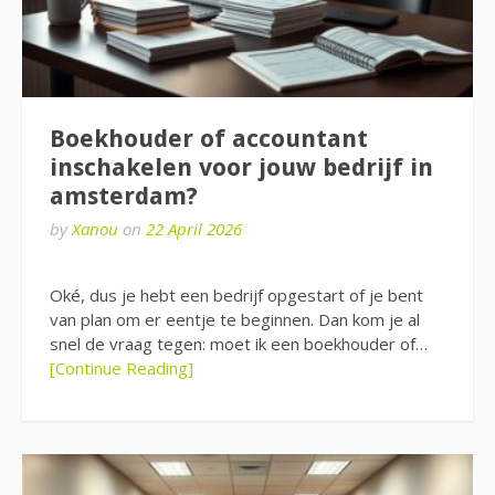
Boekhouder of accountant
inschakelen voor jouw bedrijf in
amsterdam?
by
Xanou
on
22 April 2026
Oké, dus je hebt een bedrijf opgestart of je bent
van plan om er eentje te beginnen. Dan kom je al
snel de vraag tegen: moet ik een boekhouder of…
[Continue Reading]