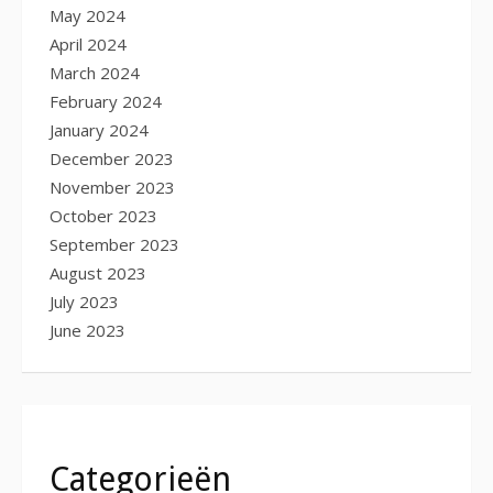
May 2024
April 2024
March 2024
February 2024
January 2024
December 2023
November 2023
October 2023
September 2023
August 2023
July 2023
June 2023
Categorieën