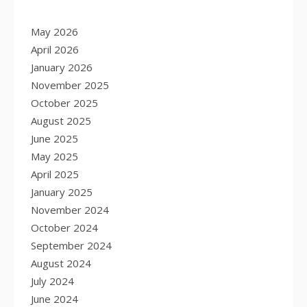
May 2026
April 2026
January 2026
November 2025
October 2025
August 2025
June 2025
May 2025
April 2025
January 2025
November 2024
October 2024
September 2024
August 2024
July 2024
June 2024