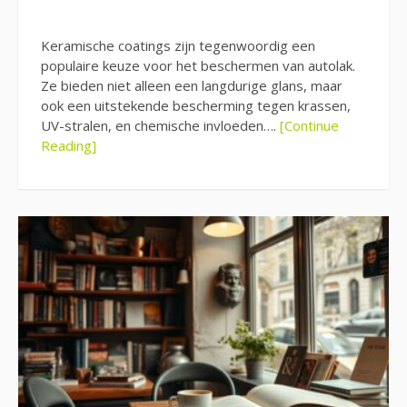
Keramische coatings zijn tegenwoordig een
populaire keuze voor het beschermen van autolak.
Ze bieden niet alleen een langdurige glans, maar
ook een uitstekende bescherming tegen krassen,
UV-stralen, en chemische invloeden….
[Continue
Reading]