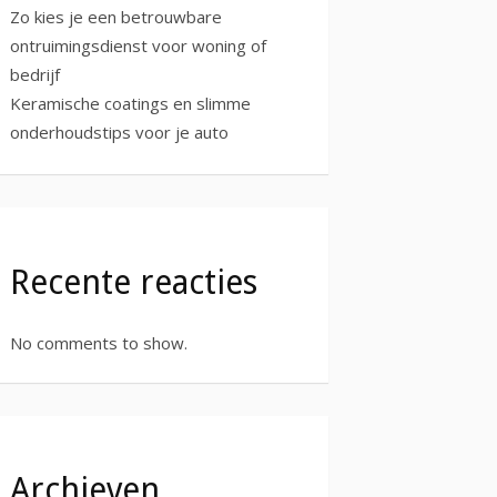
Zo kies je een betrouwbare
ontruimingsdienst voor woning of
bedrijf
Keramische coatings en slimme
onderhoudstips voor je auto
Recente reacties
No comments to show.
Archieven