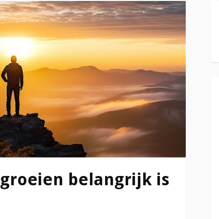
groeien belangrijk is