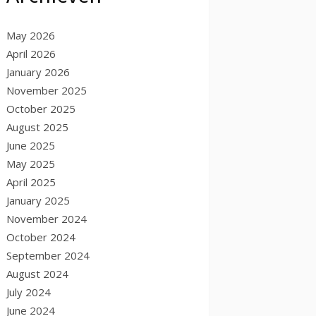
May 2026
April 2026
January 2026
November 2025
October 2025
August 2025
June 2025
May 2025
April 2025
January 2025
November 2024
October 2024
September 2024
August 2024
July 2024
June 2024