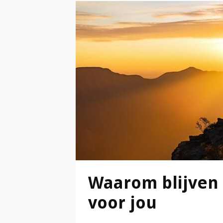
Waarom blijven 
voor jou