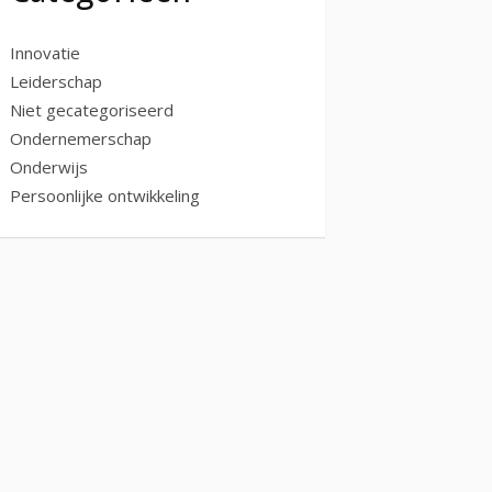
Innovatie
Leiderschap
Niet gecategoriseerd
Ondernemerschap
Onderwijs
Persoonlijke ontwikkeling