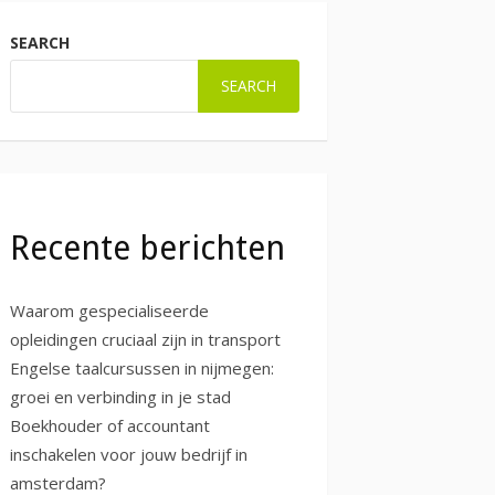
SEARCH
SEARCH
Recente berichten
Waarom gespecialiseerde
opleidingen cruciaal zijn in transport
Engelse taalcursussen in nijmegen:
groei en verbinding in je stad
Boekhouder of accountant
inschakelen voor jouw bedrijf in
amsterdam?