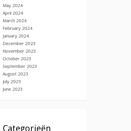
May 2024
April 2024
March 2024
February 2024
January 2024
December 2023
November 2023
October 2023
September 2023
August 2023
July 2023
June 2023
Categorieën