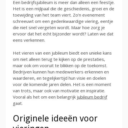
Een bedrijfsjubileum is meer dan alleen een feestje.
Het is een mijlpaal die de geschiedenis, groei en de
toewijding van het team viert. Zo’n evenement
schreeuwt om een gedenkwaardige viering, eentje
die niet snel vergeten wordt. Maar hoe zorg je
ervoor dat het echt bijzonder wordt? Laten we dat
eens verkennen.
Het vieren van een jubileum biedt een unieke kans
om niet alleen terug te kijken op de prestaties,
maar ook om vooruit te blikken op de toekomst.
Bedrijven kunnen hun medewerkers erkennen en
waarderen, en tegelijkertijd hun visie en doelen
voor de komende jaren delen. Het is een moment
van trots, maar ook van motivatie en inspiratie.
Vooral als het om een belangrijk
jubileum bedrijf
gaat.
Originele ideeën voor