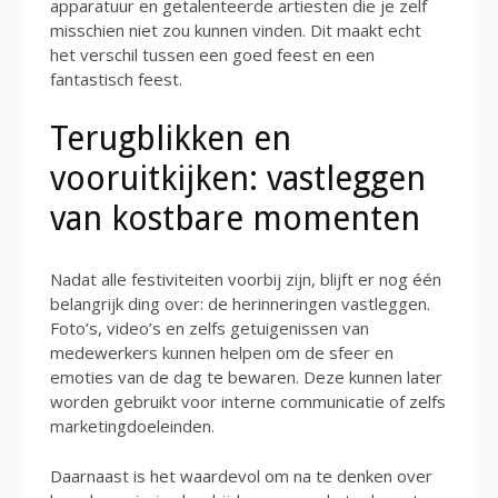
apparatuur en getalenteerde artiesten die je zelf
misschien niet zou kunnen vinden. Dit maakt echt
het verschil tussen een goed feest en een
fantastisch feest.
Terugblikken en
vooruitkijken: vastleggen
van kostbare momenten
Nadat alle festiviteiten voorbij zijn, blijft er nog één
belangrijk ding over: de herinneringen vastleggen.
Foto’s, video’s en zelfs getuigenissen van
medewerkers kunnen helpen om de sfeer en
emoties van de dag te bewaren. Deze kunnen later
worden gebruikt voor interne communicatie of zelfs
marketingdoeleinden.
Daarnaast is het waardevol om na te denken over