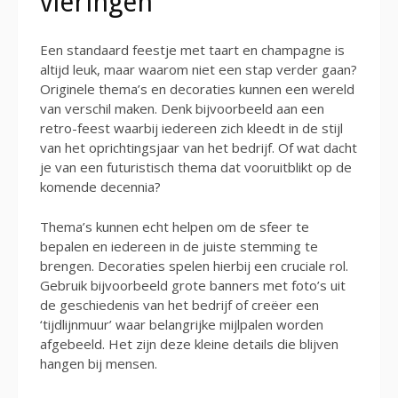
vieringen
Een standaard feestje met taart en champagne is
altijd leuk, maar waarom niet een stap verder gaan?
Originele thema’s en decoraties kunnen een wereld
van verschil maken. Denk bijvoorbeeld aan een
retro-feest waarbij iedereen zich kleedt in de stijl
van het oprichtingsjaar van het bedrijf. Of wat dacht
je van een futuristisch thema dat vooruitblikt op de
komende decennia?
Thema’s kunnen echt helpen om de sfeer te
bepalen en iedereen in de juiste stemming te
brengen. Decoraties spelen hierbij een cruciale rol.
Gebruik bijvoorbeeld grote banners met foto’s uit
de geschiedenis van het bedrijf of creëer een
‘tijdlijnmuur’ waar belangrijke mijlpalen worden
afgebeeld. Het zijn deze kleine details die blijven
hangen bij mensen.