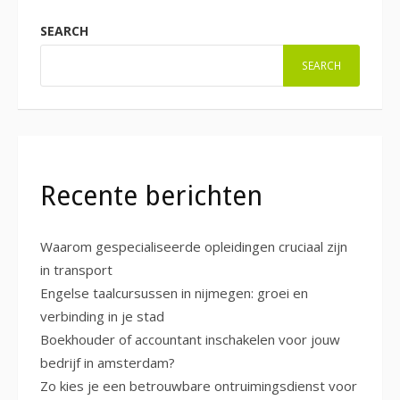
SEARCH
SEARCH
Recente berichten
Waarom gespecialiseerde opleidingen cruciaal zijn
in transport
Engelse taalcursussen in nijmegen: groei en
verbinding in je stad
Boekhouder of accountant inschakelen voor jouw
bedrijf in amsterdam?
Zo kies je een betrouwbare ontruimingsdienst voor