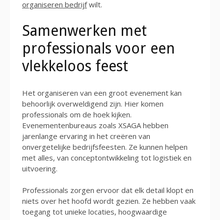
organiseren bedrijf
wilt.
Samenwerken met
professionals voor een
vlekkeloos feest
Het organiseren van een groot evenement kan
behoorlijk overweldigend zijn. Hier komen
professionals om de hoek kijken.
Evenementenbureaus zoals XSAGA hebben
jarenlange ervaring in het creëren van
onvergetelijke bedrijfsfeesten. Ze kunnen helpen
met alles, van conceptontwikkeling tot logistiek en
uitvoering.
Professionals zorgen ervoor dat elk detail klopt en
niets over het hoofd wordt gezien. Ze hebben vaak
toegang tot unieke locaties, hoogwaardige