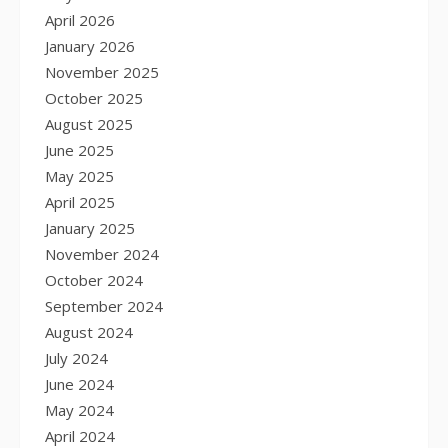
April 2026
January 2026
November 2025
October 2025
August 2025
June 2025
May 2025
April 2025
January 2025
November 2024
October 2024
September 2024
August 2024
July 2024
June 2024
May 2024
April 2024