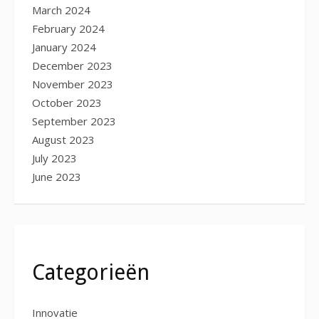
March 2024
February 2024
January 2024
December 2023
November 2023
October 2023
September 2023
August 2023
July 2023
June 2023
Categorieën
Innovatie