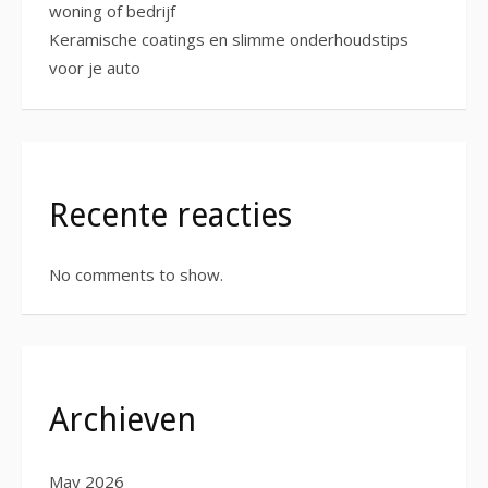
woning of bedrijf
Keramische coatings en slimme onderhoudstips
voor je auto
Recente reacties
No comments to show.
Archieven
May 2026