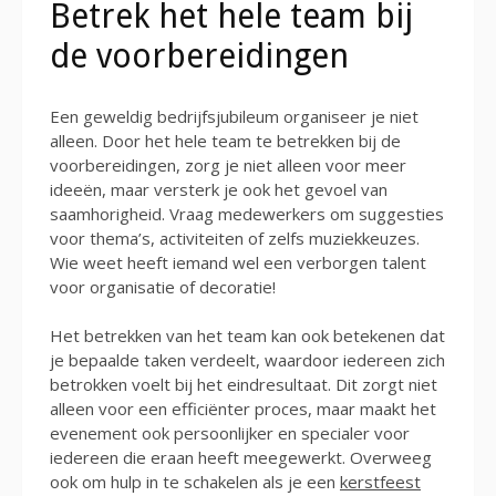
Betrek het hele team bij
de voorbereidingen
Een geweldig bedrijfsjubileum organiseer je niet
alleen. Door het hele team te betrekken bij de
voorbereidingen, zorg je niet alleen voor meer
ideeën, maar versterk je ook het gevoel van
saamhorigheid. Vraag medewerkers om suggesties
voor thema’s, activiteiten of zelfs muziekkeuzes.
Wie weet heeft iemand wel een verborgen talent
voor organisatie of decoratie!
Het betrekken van het team kan ook betekenen dat
je bepaalde taken verdeelt, waardoor iedereen zich
betrokken voelt bij het eindresultaat. Dit zorgt niet
alleen voor een efficiënter proces, maar maakt het
evenement ook persoonlijker en specialer voor
iedereen die eraan heeft meegewerkt. Overweeg
ook om hulp in te schakelen als je een
kerstfeest