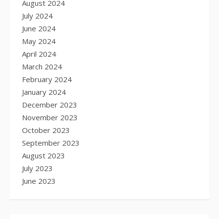
August 2024
July 2024
June 2024
May 2024
April 2024
March 2024
February 2024
January 2024
December 2023
November 2023
October 2023
September 2023
August 2023
July 2023
June 2023