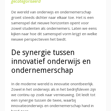
gecategoriseerd
De wereld van onderwijs en ondernemerschap
groeit steeds dichter naar elkaar toe. Het is een
samenspel dat nieuwe horizonten opent voor
zowel studenten als ondernemers. Laten we eens
kijken naar hoe dit samenspel vorm krijgt en welke
nieuwe perspectieven het biedt.
De synergie tussen
innovatief onderwijs en
ondernemerschap
In de moderne wereld is innovatie onontbeerlijk.
Zowel in het onderwijs als in het bedrijfsleven zijn
we continu op zoek naar vernieuwing. Dit leidt tot
een synergie tussen de twee, waarbij
innovatieonderwijs en ondernemerschap hand in
hand gaan.