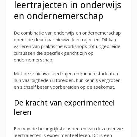
leertrajecten in onderwijs
en ondernemerschap
De combinatie van onderwijs en ondernemerschap
opent de deur naar nieuwe leertrajecten. Dit kan
variëren van praktische workshops tot uitgebreide
cursussen die specifiek gericht zijn op
ondernemerschap.
Met deze nieuwe leertrajecten kunnen studenten
hun vaardigheden uitbreiden, hun kennis vergroten
en zichzelf beter voorbereiden op de toekomst.
De kracht van experimenteel
leren
Een van de belangrijkste aspecten van deze nieuwe
leertrajecten is experimenteel leren. Dit is een