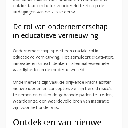
ook in staat om beter voorbereid te zijn op de
uitdagingen van de 21ste eeuw.
De rol van ondernemerschap
in educatieve vernieuwing
Ondernemerschap speelt een cruciale rol in
educatieve vernieuwing. Het stimuleert creativiteit,
innovatie en kritisch denken – allemaal essentiële
vaardigheden in de moderne wereld.
Ondernemers zijn vaak de drijvende kracht achter
nieuwe ideeën en concepten. Ze zijn bereid risico’s
te nemen en buiten de gebaande paden te treden,
waardoor ze een waardevolle bron van inspiratie
zijn voor het onderwijs.
Ontdekken van nieuwe