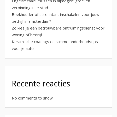
Engelse taalcursussen in nijmegen: groei en
verbinding in je stad
Boekhouder of accountant inschakelen voor jouw
bedrijf in amsterdam?
Zo kies je een betrouwbare ontruimingsdienst voor
woning of bedrijf
Keramische coatings en slimme onderhoudstips
voor je auto
Recente reacties
No comments to show.