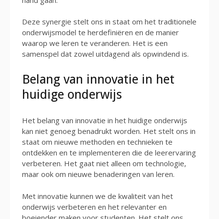
Deze synergie stelt ons in staat om het traditionele
onderwijsmodel te herdefiniëren en de manier
waarop we leren te veranderen. Het is een
samenspel dat zowel uitdagend als opwindend is.
Belang van innovatie in het
huidige onderwijs
Het belang van innovatie in het huidige onderwijs
kan niet genoeg benadrukt worden. Het stelt ons in
staat om nieuwe methoden en technieken te
ontdekken en te implementeren die de leerervaring
verbeteren. Het gaat niet alleen om technologie,
maar ook om nieuwe benaderingen van leren.
Met innovatie kunnen we de kwaliteit van het
onderwijs verbeteren en het relevanter en
boeiender maken voor studenten. Het stelt ons