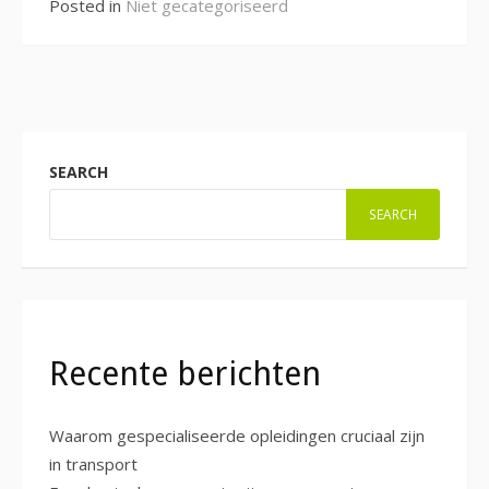
Posted in
Niet gecategoriseerd
SEARCH
SEARCH
Recente berichten
Waarom gespecialiseerde opleidingen cruciaal zijn
in transport