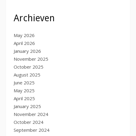
Archieven
May 2026
April 2026
January 2026
November 2025
October 2025
August 2025
June 2025
May 2025
April 2025
January 2025
November 2024
October 2024
September 2024